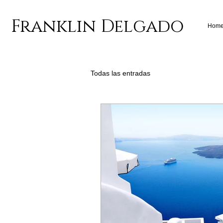
Franklin Delgado
Hom
Todas las entradas