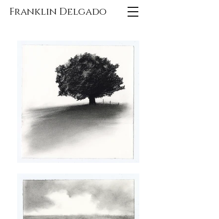
Franklin Delgado