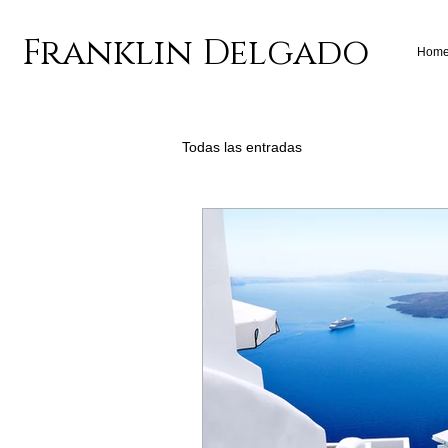
Franklin Delgado
Hom
Todas las entradas